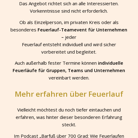
Das Angebot richtet sich an alle Interessierten.
Vorkenntnisse sind nicht erforderlich.
Ob als Einzelperson, im privaten Kreis oder als
besonderes
Feuerlauf-Teamevent für Unternehmen
–
jeder
Feuerlauf entsteht individuell und wird sicher
vorbereitet und begleitet.
Auch außerhalb fester Termine können
individuelle
Feuerläufe für Gruppen, Teams und Unternehmen
vereinbart werden.
Mehr erfahren über Feuerlauf
Vielleicht möchtest du noch tiefer eintauchen und
erfahren, was hinter dieser besonderen Erfahrung
steckt.
Im Podcast „Barfuß über 700 Grad: Wie Feuerlaufen