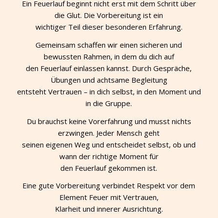
Ein Feuerlauf beginnt nicht erst mit dem Schritt über
die Glut. Die Vorbereitung ist ein
wichtiger Teil dieser besonderen Erfahrung.
Gemeinsam schaffen wir einen sicheren und
bewussten Rahmen, in dem du dich auf
den Feuerlauf einlassen kannst. Durch Gespräche,
Übungen und achtsame Begleitung
entsteht Vertrauen – in dich selbst, in den Moment und
in die Gruppe.
Du brauchst keine Vorerfahrung und musst nichts
erzwingen. Jeder Mensch geht
seinen eigenen Weg und entscheidet selbst, ob und
wann der richtige Moment für
den Feuerlauf gekommen ist.
Eine gute Vorbereitung verbindet Respekt vor dem
Element Feuer mit Vertrauen,
Klarheit und innerer Ausrichtung.