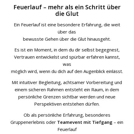
Feuerlauf – mehr als ein Schritt über
die Glut
Ein Feuerlauf ist eine besondere Erfahrung, die weit
über das
bewusste Gehen über die Glut hinausgeht.
Es ist ein Moment, in dem du dir selbst begegnest,
Vertrauen entwickelst und spürbar erfahren kannst,
was
möglich wird, wenn du dich auf den Augenblick einlässt.
Mit intuitiver Begleitung, achtsamer Vorbereitung und
einem sicheren Rahmen entsteht ein Raum, in dem
persönliche Grenzen sichtbar werden und neue
Perspektiven entstehen dürfen.
Ob als persönliche Erfahrung, besonderes
Gruppenerlebnis oder
Teamevent mit Tiefgang
– ein
Feuerlauf