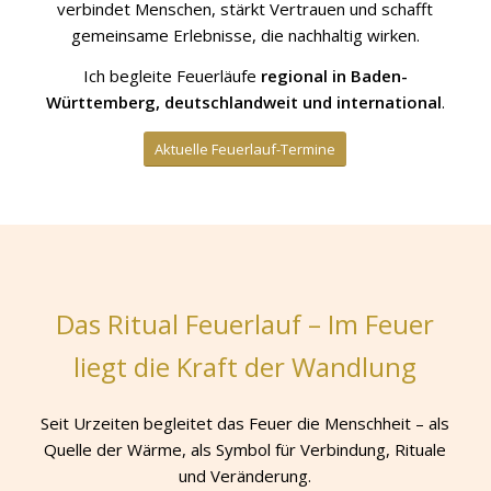
verbindet Menschen, stärkt Vertrauen und schafft
gemeinsame Erlebnisse, die nachhaltig wirken.
Ich begleite Feuerläufe
regional in Baden-
Württemberg, deutschlandweit und international
.
Aktuelle Feuerlauf-Termine
Das Ritual Feuerlauf – Im Feuer
liegt die Kraft der Wandlung
Seit Urzeiten begleitet das Feuer die Menschheit – als
Quelle der Wärme, als Symbol für Verbindung, Rituale
und Veränderung.