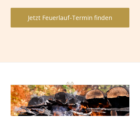
Jetzt Feuerlauf-Termin finden