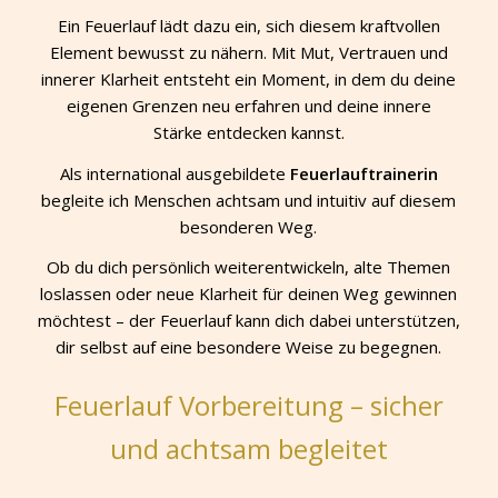
Ein Feuerlauf lädt dazu ein, sich diesem kraftvollen
Element bewusst zu nähern. Mit Mut, Vertrauen und
innerer Klarheit entsteht ein Moment, in dem du deine
eigenen Grenzen neu erfahren und deine innere
Stärke entdecken kannst.
Als international ausgebildete
Feuerlauftrainerin
begleite ich Menschen achtsam und intuitiv auf diesem
besonderen Weg.
Ob du dich persönlich weiterentwickeln, alte Themen
loslassen oder neue Klarheit für deinen Weg gewinnen
möchtest – der Feuerlauf kann dich dabei unterstützen,
dir selbst auf eine besondere Weise zu begegnen.
Feuerlauf Vorbereitung – sicher
und achtsam begleitet