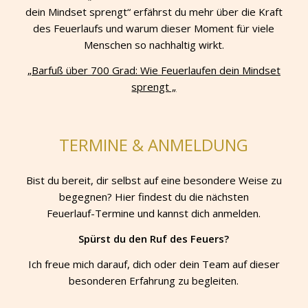
dein Mindset sprengt“ erfährst du mehr über die Kraft
des Feuerlaufs und warum dieser Moment für viele
Menschen so nachhaltig wirkt.
„Barfuß über 700 Grad: Wie Feuerlaufen dein Mindset
sprengt „
TERMINE & ANMELDUNG
Bist du bereit, dir selbst auf eine besondere Weise zu
begegnen? Hier findest du die nächsten
Feuerlauf-Termine und kannst dich anmelden.
Spürst du den Ruf des Feuers?
Ich freue mich darauf, dich oder dein Team auf dieser
besonderen Erfahrung zu begleiten.