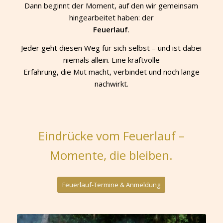
Dann beginnt der Moment, auf den wir gemeinsam
hingearbeitet haben: der
Feuerlauf
.
Jeder geht diesen Weg für sich selbst – und ist dabei
niemals allein. Eine kraftvolle
Erfahrung, die Mut macht, verbindet und noch lange
nachwirkt.
Eindrücke vom Feuerlauf –
Momente, die bleiben.
Feuerlauf-Termine & Anmeldung