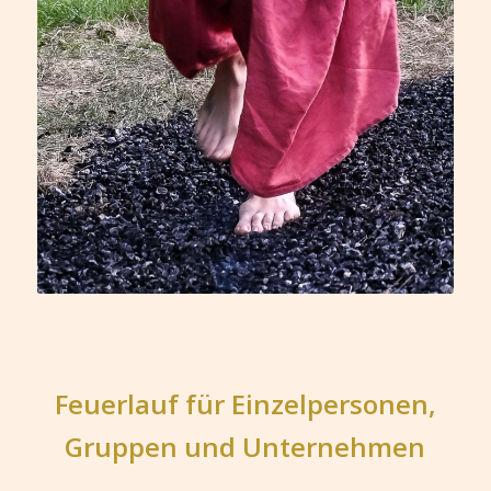
Feuerlauf für Einzelpersonen,
Gruppen und Unternehmen