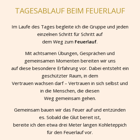
TAGESABLAUF BEIM FEUERLAUF
Im Laufe des Tages begleite ich die Gruppe und jeden
einzelnen Schritt für Schritt auf
dem Weg zum
Feuerlauf
.
Mit achtsamen Übungen, Gesprächen und
gemeinsamen Momenten bereiten wir uns
auf diese besondere Erfahrung vor. Dabei entsteht ein
geschützter Raum, in dem
Vertrauen wachsen darf – Vertrauen in sich selbst und
in die Menschen, die diesen
Weg gemeinsam gehen.
Gemeinsam bauen wir das Feuer auf und entzünden
es. Sobald die Glut bereit ist,
bereite ich den etwa drei Meter langen Kohleteppich
für den Feuerlauf vor.